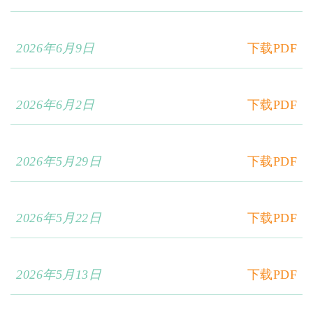
2026年6月9日
下载PDF
2026年6月2日
下载PDF
2026年5月29日
下载PDF
2026年5月22日
下载PDF
2026年5月13日
下载PDF