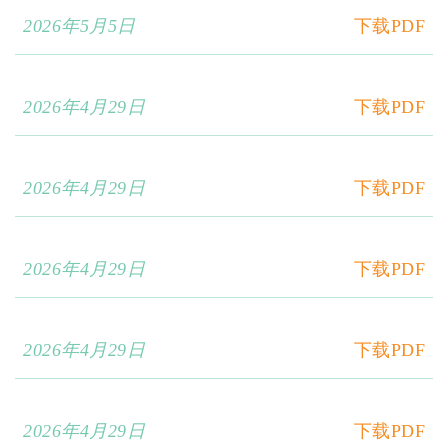
2026年5月5日
下载PDF
2026年4月29日
下载PDF
2026年4月29日
下载PDF
2026年4月29日
下载PDF
2026年4月29日
下载PDF
2026年4月29日
下载PDF