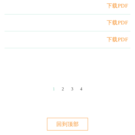
下载PDF
下载PDF
下载PDF
1
2
3
4
回到顶部