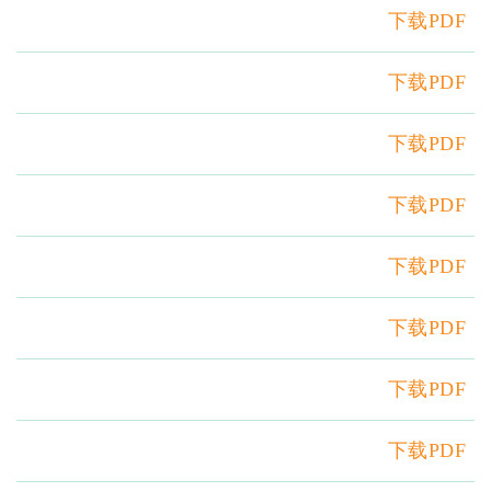
下载PDF
下载PDF
下载PDF
下载PDF
下载PDF
下载PDF
下载PDF
下载PDF