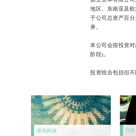
地区、东南亚及欧
于公司总资产百分
券。
本公司会按投资对
阶段)。
投资组合包括但不
资讯科技
汽车