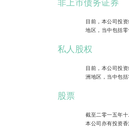
非上市债务证券
目前，本公司投资
地区，当中包括零
私人股权
目前，本公司投资
洲地区，当中包括
股票
截至二零一五年十
本公司亦有投资香