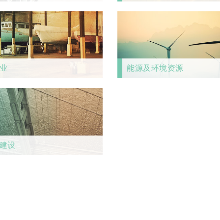
业
能源及环境资源
建设