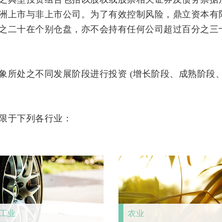
洲上市与非上市公司。为了有效控制风险，鼎立资本有
之二十在个别仓盘，亦不会持有任何公司超过百分之三
象所处之不同发展阶段进行投资 (增长阶段、成熟阶段
限于下列各行业：
工业
农业