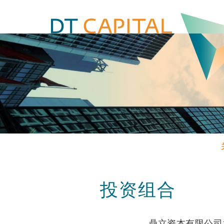
投资组合
鼎立资本有限公司